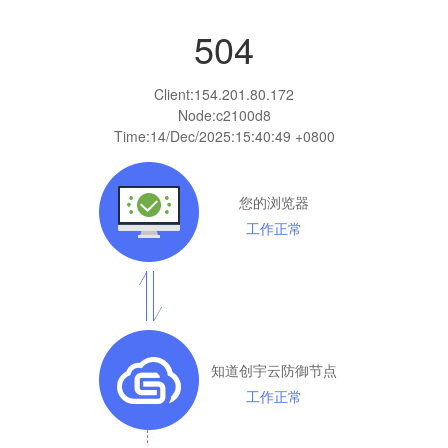
504
Client:
154.201.80.172
Node:c2100d8
Time:
14/Dec/2025:15:40:49 +0800
您的浏览器
工作正常
知道创宇云防御节点
工作正常