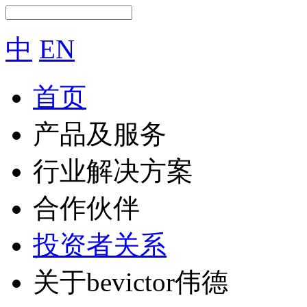
中
EN
首页
产品及服务
行业解决方案
合作伙伴
投资者关系
关于bevictor伟德