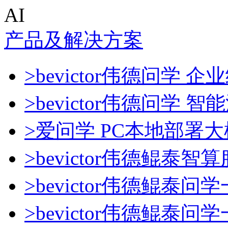
AI
产品及解决方案
>bevictor伟德问学 企
>bevictor伟德问学 
>爱问学 PC本地部署
>bevictor伟德鲲泰智
>bevictor伟德鲲泰问
>bevictor伟德鲲泰问学