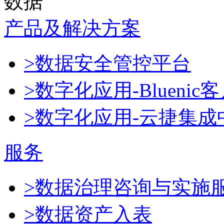
数据
产品及解决方案
>数据安全管控平台
>数字化应用-Blueni
>数字化应用-云捷集成
服务
>数据治理咨询与实施
>数据资产入表