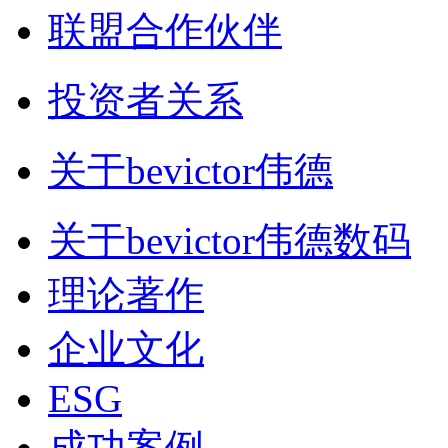
联盟合作伙伴
投资者关系
关于bevictor伟德
关于bevictor伟德数码
理论著作
企业文化
ESG
成功案例