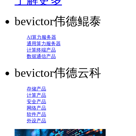
bevictor伟德鲲泰
AI算力服务器
通用算力服务器
计算终端产品
数据通信产品
bevictor伟德云科
存储产品
计算产品
安全产品
网络产品
软件产品
外设产品