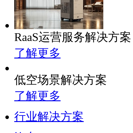
RaaS运营服务解决方案
了解更多
低空场景解决方案
了解更多
行业解决方案